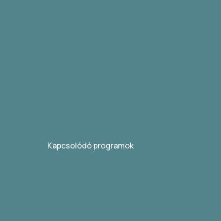
Kapcsolódó programok