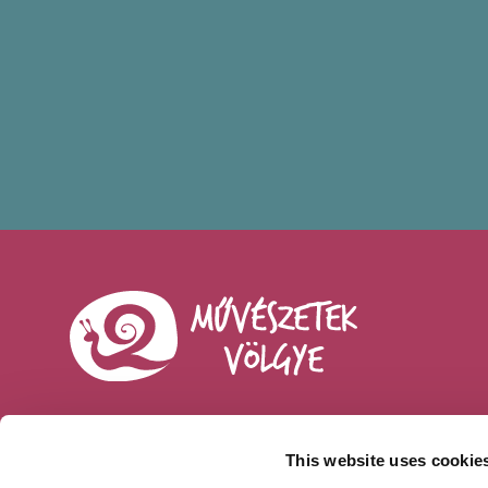
This website uses cookie