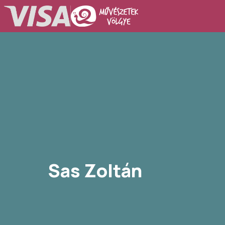
Sas Zoltán