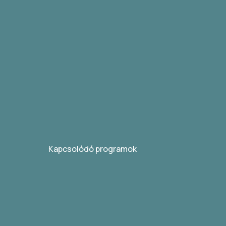
Kapcsolódó programok