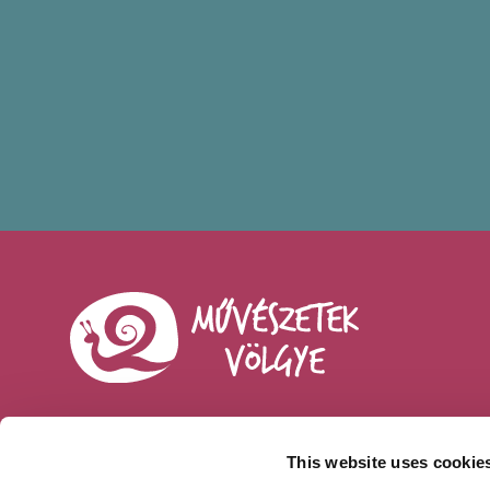
This website uses cookie