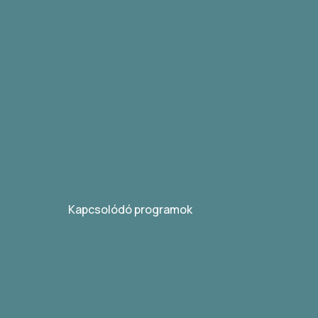
Kapcsolódó programok