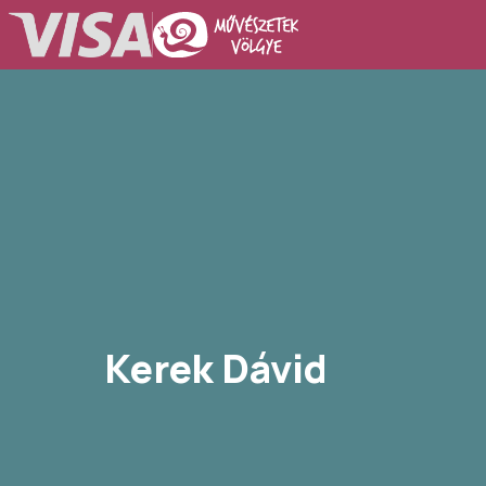
Kerek Dávid