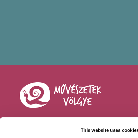
This website uses cookie