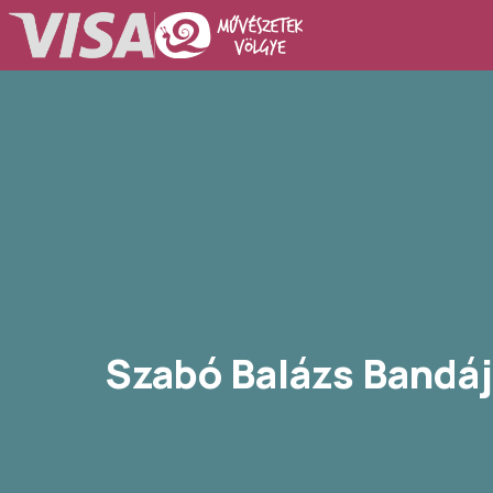
Szabó Balázs Bandá