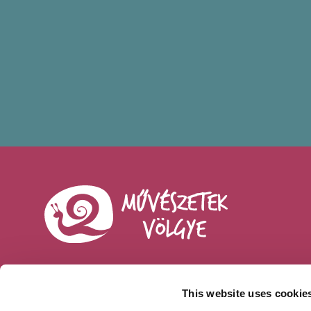
This website uses cookie