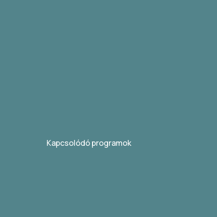
Kapcsolódó programok