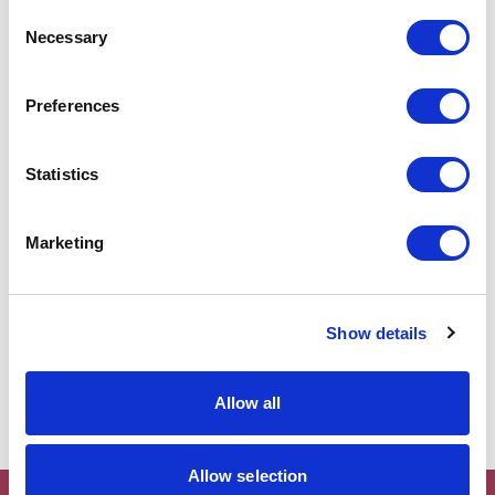
Consent
Necessary
Selection
Preferences
Statistics
Marketing
Show details
Allow all
Allow selection