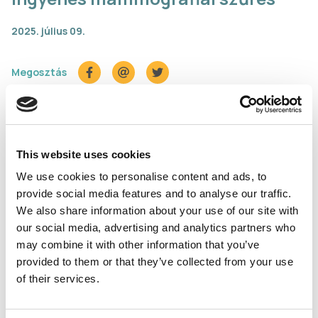
2025. július 09.
Megosztás
This website uses cookies
We use cookies to personalise content and ads, to
provide social media features and to analyse our traffic.
We also share information about your use of our site with
our social media, advertising and analytics partners who
may combine it with other information that you’ve
provided to them or that they’ve collected from your use
of their services.