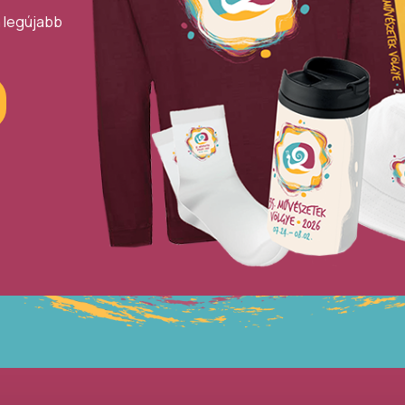
a legújabb