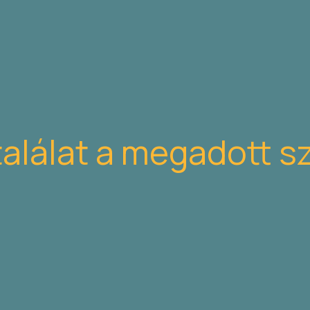
találat a megadott s