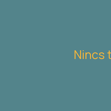
Nincs 