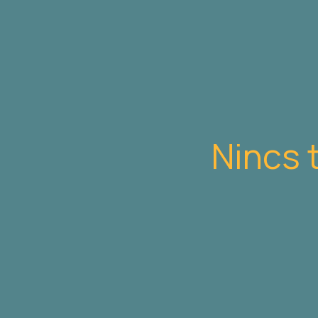
Nincs 