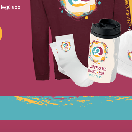
a legújabb