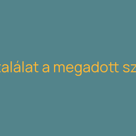
találat a megadott s