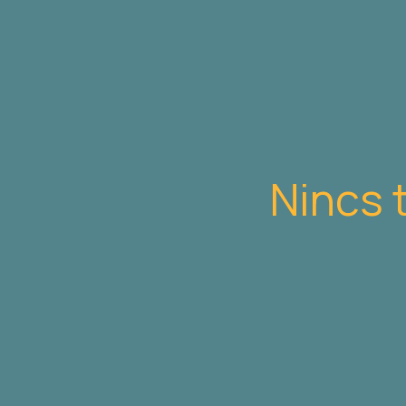
Nincs 