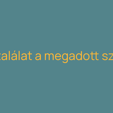
találat a megadott s