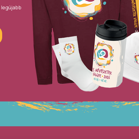
a legújabb