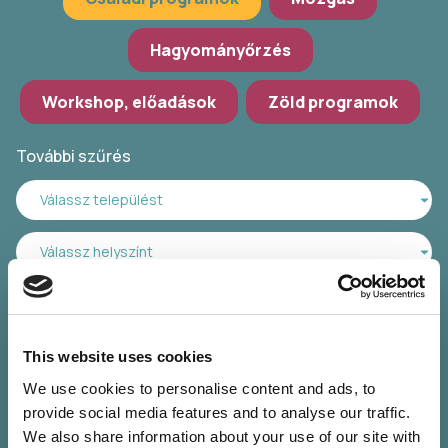
Hagyományőrzés
Workshop, előadások
Zöld programok
További szűrés
Válassz települést
Válassz helyszínt
Válassz időpontot
This website uses cookies
We use cookies to personalise content and ads, to
provide social media features and to analyse our traffic.
We also share information about your use of our site with