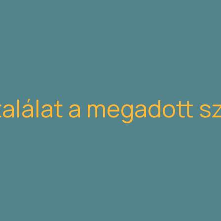
találat a megadott s