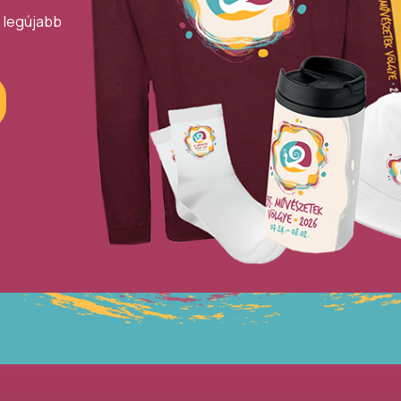
a legújabb