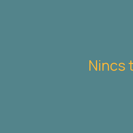
Nincs 