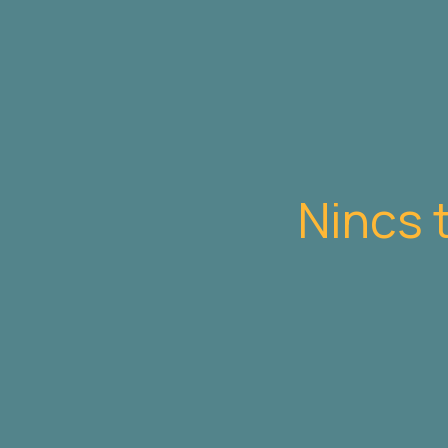
Nincs 