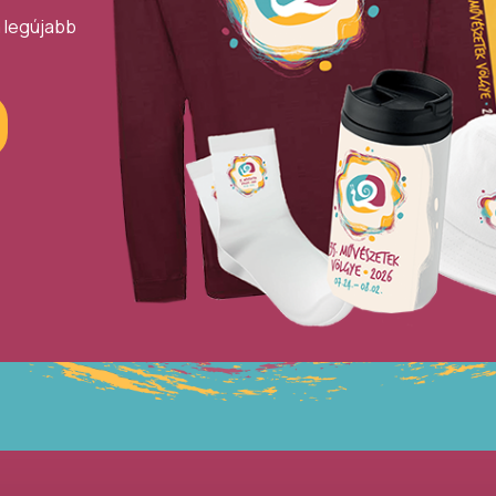
a legújabb