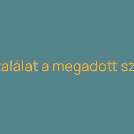
találat a megadott s