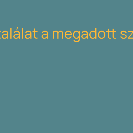
találat a megadott s