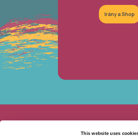
Irány a Shop
This website uses cookie