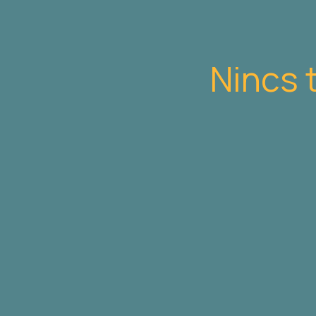
Nincs 