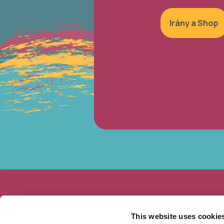
Irány a Shop
This website uses cookie