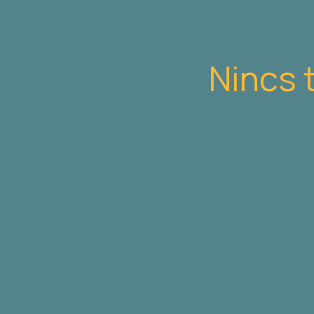
Nincs 