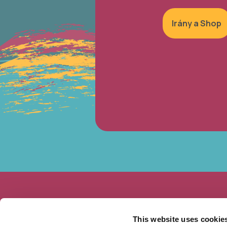
Irány a Shop
This website uses cookie