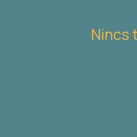
Nincs 