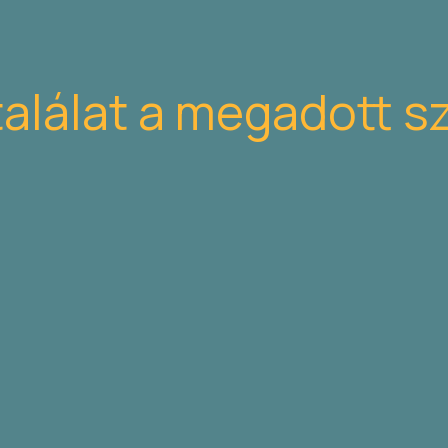
találat a megadott s