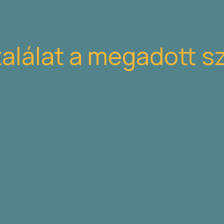
találat a megadott s