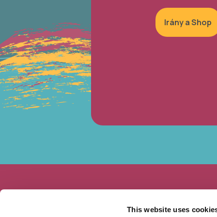
Irány a Shop
This website uses cookie