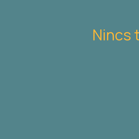
Nincs 