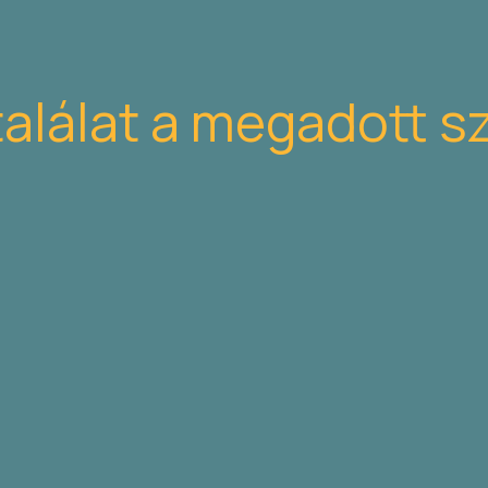
találat a megadott s