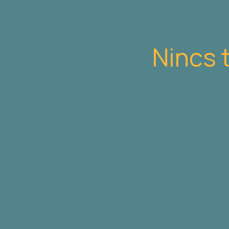
Nincs 