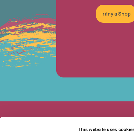
Irány a Shop
This website uses cookie