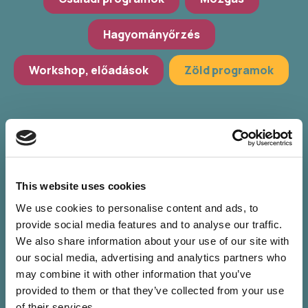
Hagyományőrzés
Workshop, előadások
Zöld programok
This website uses cookies
We use cookies to personalise content and ads, to
provide social media features and to analyse our traffic.
We also share information about your use of our site with
our social media, advertising and analytics partners who
Nincs találat a
may combine it with other information that you’ve
provided to them or that they’ve collected from your use
of their services.