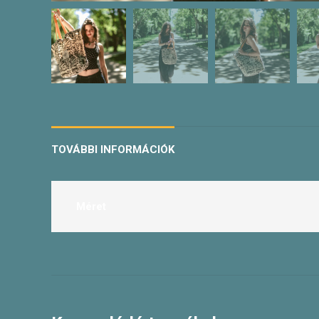
TOVÁBBI INFORMÁCIÓK
Méret