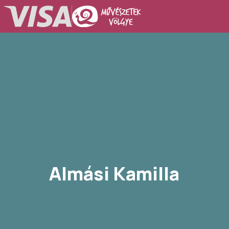
Almási Kamilla