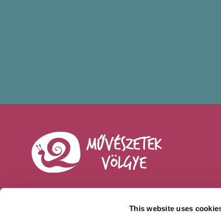
This website uses cookie