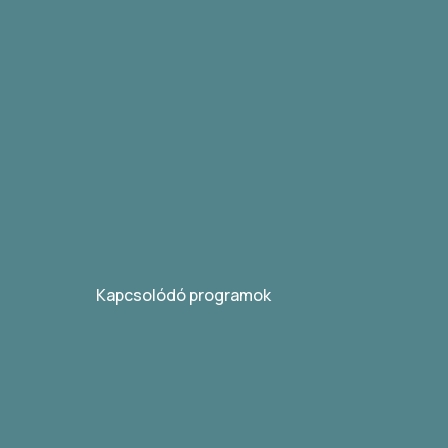
Kapcsolódó programok